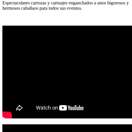
Espectaculares carrozas y carruajes enganchados a unos bigorosos y
hermosos caballaos para todos sus eventos.