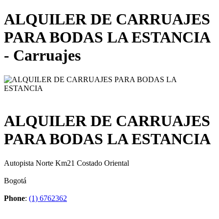
ALQUILER DE CARRUAJES
PARA BODAS LA ESTANCIA
- Carruajes
ALQUILER DE CARRUAJES
PARA BODAS LA ESTANCIA
Autopista Norte Km21 Costado Oriental
Bogotá
Phone
:
(1) 6762362