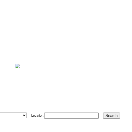
Location: