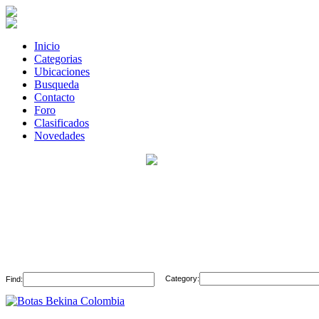
Inicio
Categorias
Ubicaciones
Busqueda
Contacto
Foro
Clasificados
Novedades
Category:
Find: