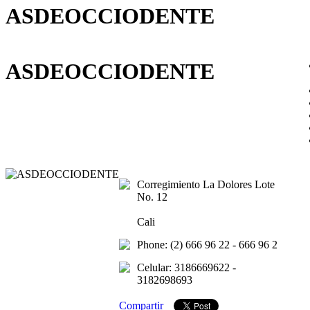
ASDEOCCIODENTE
ASDEOCCIODENTE
Corregimiento La Dolores Lote
No. 12
Cali
Phone: (2) 666 96 22 - 666 96 2
Celular: 3186669622 -
3182698693
Compartir