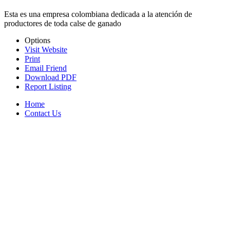
Esta es una empresa colombiana dedicada a la atención de
productores de toda calse de ganado
Options
Visit Website
Print
Email Friend
Download PDF
Report Listing
Home
Contact Us