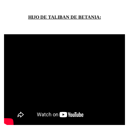
HIJO DE TALIBAN DE BETANIA: