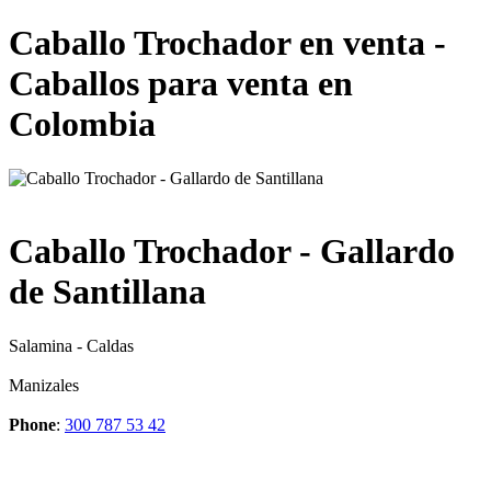
Caballo Trochador en venta -
Caballos para venta en
Colombia
Caballo Trochador - Gallardo
de Santillana
Salamina - Caldas
Manizales
Phone
:
300 787 53 42