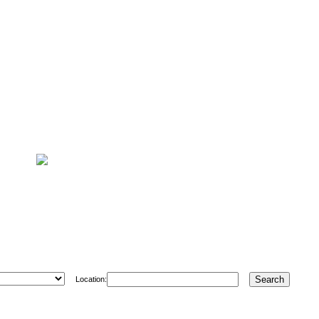
Location: