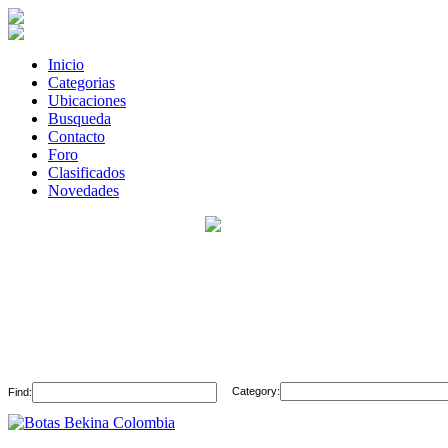
Inicio
Categorias
Ubicaciones
Busqueda
Contacto
Foro
Clasificados
Novedades
Category:
Find: