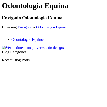
Odontología Equina
Envigado Odontología Equina
Browsing
Envigado
»
Odontología Equina
Odontólogos Equinos
Blog Categories
Recent Blog Posts