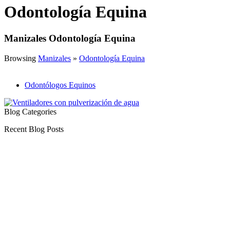
Odontología Equina
Manizales Odontología Equina
Browsing
Manizales
»
Odontología Equina
Odontólogos Equinos
Blog Categories
Recent Blog Posts