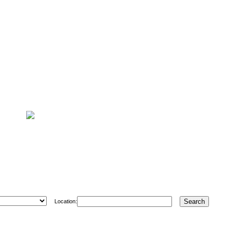
Location: