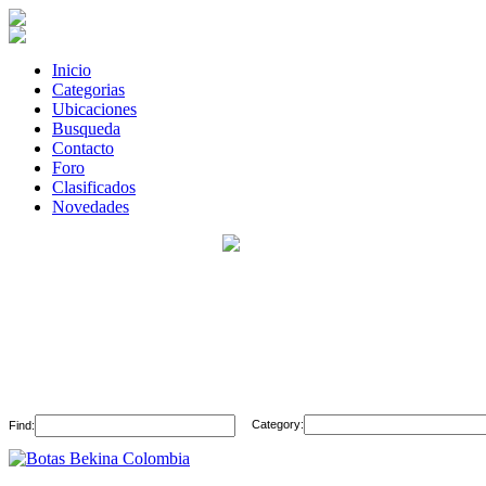
Inicio
Categorias
Ubicaciones
Busqueda
Contacto
Foro
Clasificados
Novedades
Category:
Find: