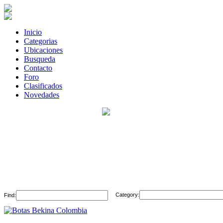
Inicio
Categorias
Ubicaciones
Busqueda
Contacto
Foro
Clasificados
Novedades
Category:
Find: