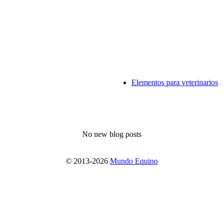
Elementos para veterinarios
No new blog posts
© 2013-2026
Mundo Equino