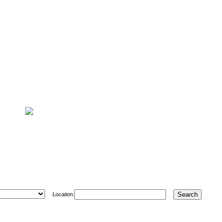
Location: