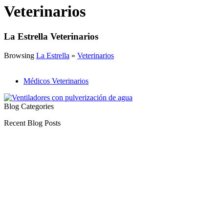
Veterinarios
La Estrella Veterinarios
Browsing
La Estrella
»
Veterinarios
Médicos Veterinarios
Blog Categories
Recent Blog Posts