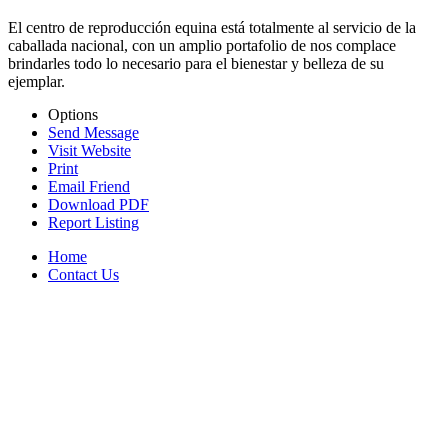
El centro de reproducción equina está totalmente al servicio de la
caballada nacional, con un amplio portafolio de nos complace
brindarles todo lo necesario para el bienestar y belleza de su
ejemplar.
Options
Send Message
Visit Website
Print
Email Friend
Download PDF
Report Listing
Home
Contact Us