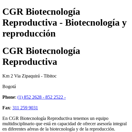
CGR Biotecnología
Reproductiva - Biotecnología y
reproducción
CGR Biotecnología
Reproductiva
Km 2 Via Zipaquirá - Tibitoc
Bogotá
Phone
:
(1) 852 2628 - 852 2522 -
Fax
:
311 259 9031
En CGR Biotecnología Reproductiva tenemos un equipo
multidisciplinario que está en capacidad de ofrecer asesoría integral
en diferentes aéreas de la biotecnología y de la reproducción.