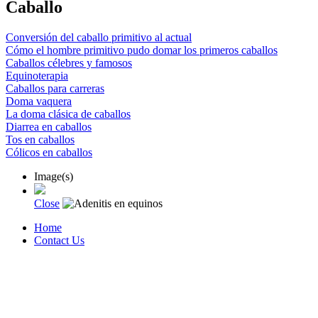
Caballo
Conversión del caballo primitivo al actual
Cómo el hombre primitivo pudo domar los primeros caballos
Caballos célebres y famosos
Equinoterapia
Caballos para carreras
Doma vaquera
La doma clásica de caballos
Diarrea en caballos
Tos en caballos
Cólicos en caballos
Image(s)
Close
Home
Contact Us