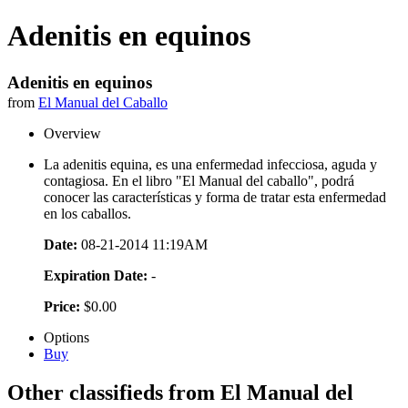
Adenitis en equinos
Adenitis en equinos
from
El Manual del Caballo
Overview
La adenitis equina, es una enfermedad infecciosa, aguda y
contagiosa. En el libro "El Manual del caballo", podrá
conocer las características y forma de tratar esta enfermedad
en los caballos.
Date:
08-21-2014 11:19AM
Expiration Date:
-
Price:
$0.00
Options
Buy
Other classifieds from El Manual del