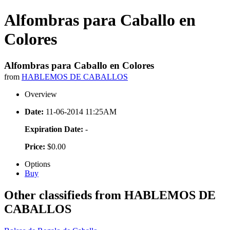
Alfombras para Caballo en
Colores
Alfombras para Caballo en Colores
from
HABLEMOS DE CABALLOS
Overview
Date:
11-06-2014 11:25AM
Expiration Date:
-
Price:
$0.00
Options
Buy
Other classifieds from HABLEMOS DE
CABALLOS