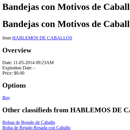
Bandejas con Motivos de Caball
Bandejas con Motivos de Caball
from
HABLEMOS DE CABALLOS
Overview
Date:
11-05-2014 09:23AM
Expiration Date:
-
Price:
$0.00
Options
Buy
Other classifieds from HABLEMOS DE
Bolsas de Regalo de Caballo
Bolsa de Regalo Rosada con Caballo