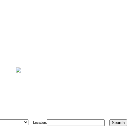
Location: