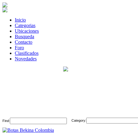
Inicio
Categorias
Ubicaciones
Busqueda
Contacto
Foro
Clasificados
Novedades
Category:
Find: