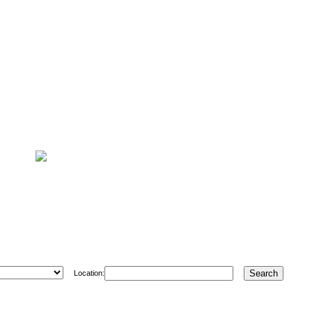
Location: