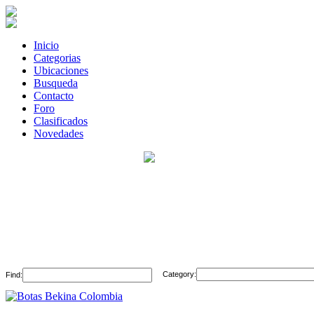
Inicio
Categorias
Ubicaciones
Busqueda
Contacto
Foro
Clasificados
Novedades
Category:
Find: