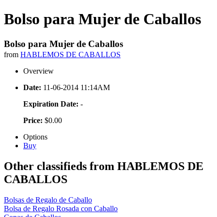
Bolso para Mujer de Caballos
Bolso para Mujer de Caballos
from
HABLEMOS DE CABALLOS
Overview
Date:
11-06-2014 11:14AM
Expiration Date:
-
Price:
$0.00
Options
Buy
Other classifieds from HABLEMOS DE
CABALLOS
Bolsas de Regalo de Caballo
Bolsa de Regalo Rosada con Caballo