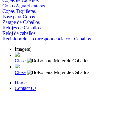
Copas de Caballos
Copas Aguardienteras
Copas Tequileras
Base para Copas
Zarape de Caballos
Relojes de Caballos
Reloj de caballos
Recibidor de la correspondencia con Caballos
Image(s)
Close
Close
Home
Contact Us