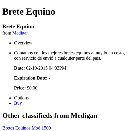
Brete Equino
Brete Equino
from
Medigan
Overview
Contamos con los mejores bretes equinos a muy buen costo,
con servicio de envió a cualquier parte del país.
Date:
02-10-2015 04:33PM
Expiration Date:
-
Price:
$0.00
Options
Buy
Other classifieds from Medigan
Bretes Equinos Mod 1500