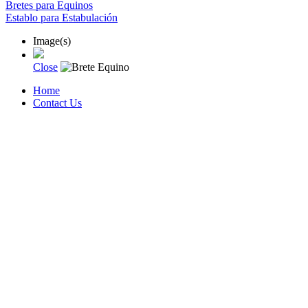
Bretes para Equinos
Establo para Estabulación
Image(s)
Close
Home
Contact Us