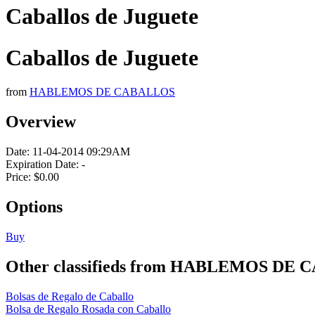
Caballos de Juguete
Caballos de Juguete
from
HABLEMOS DE CABALLOS
Overview
Date:
11-04-2014 09:29AM
Expiration Date:
-
Price:
$0.00
Options
Buy
Other classifieds from HABLEMOS DE
Bolsas de Regalo de Caballo
Bolsa de Regalo Rosada con Caballo