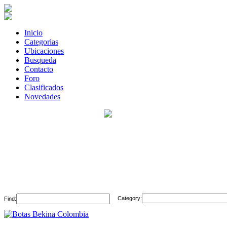
Inicio
Categorias
Ubicaciones
Busqueda
Contacto
Foro
Clasificados
Novedades
Category:
Find: