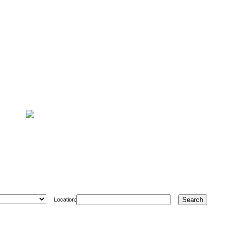
Location: