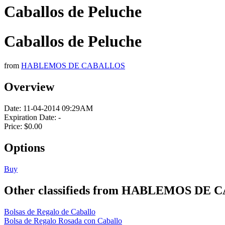
Caballos de Peluche
Caballos de Peluche
from
HABLEMOS DE CABALLOS
Overview
Date:
11-04-2014 09:29AM
Expiration Date:
-
Price:
$0.00
Options
Buy
Other classifieds from HABLEMOS DE
Bolsas de Regalo de Caballo
Bolsa de Regalo Rosada con Caballo