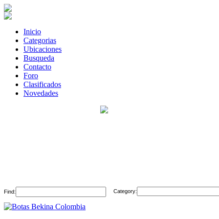
Inicio
Categorias
Ubicaciones
Busqueda
Contacto
Foro
Clasificados
Novedades
Category:
Find: