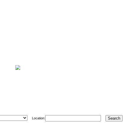
Location: