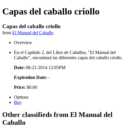
Capas del caballo criollo
Capas del caballo criollo
from
El Manual del Caballo
Overview
En el Capítulo 2, del Libro de Caballos, "El Manual del
Caballo", encontrará las diferentes capas del caballo criollo.
Date:
08-21-2014 12:05PM
Expiration Date:
-
Price:
$0.00
Options
Buy
Other classifieds from El Manual del
Caballo