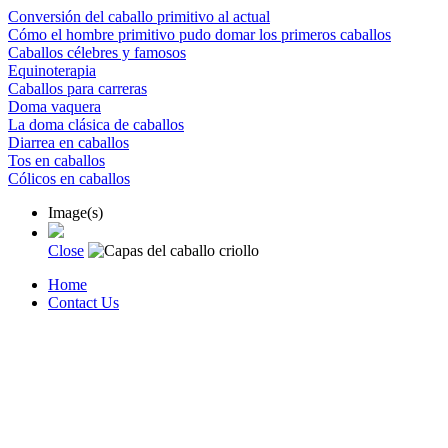
Conversión del caballo primitivo al actual
Cómo el hombre primitivo pudo domar los primeros caballos
Caballos célebres y famosos
Equinoterapia
Caballos para carreras
Doma vaquera
La doma clásica de caballos
Diarrea en caballos
Tos en caballos
Cólicos en caballos
Image(s)
Close
Home
Contact Us