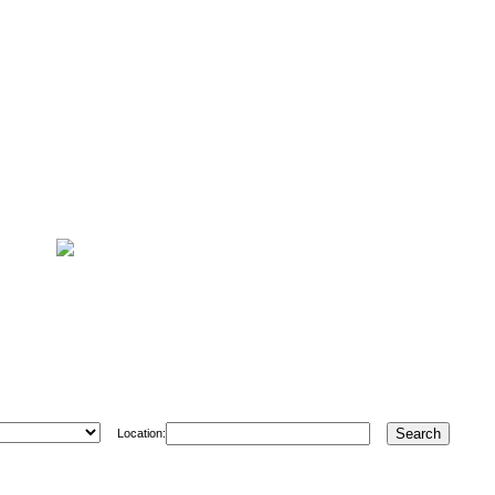
Location: