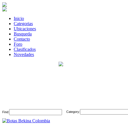
Inicio
Categorias
Ubicaciones
Busqueda
Contacto
Foro
Clasificados
Novedades
Category:
Find: