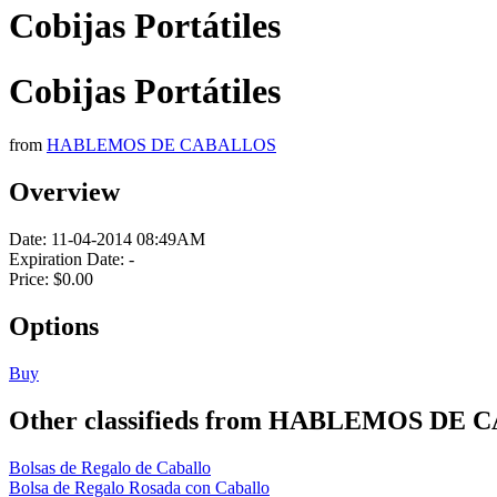
Cobijas Portátiles
Cobijas Portátiles
from
HABLEMOS DE CABALLOS
Overview
Date:
11-04-2014 08:49AM
Expiration Date:
-
Price:
$0.00
Options
Buy
Other classifieds from HABLEMOS DE
Bolsas de Regalo de Caballo
Bolsa de Regalo Rosada con Caballo