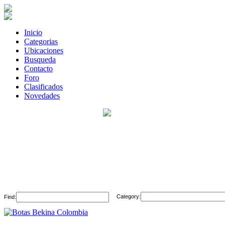
Inicio
Categorias
Ubicaciones
Busqueda
Contacto
Foro
Clasificados
Novedades
Category:
Find: