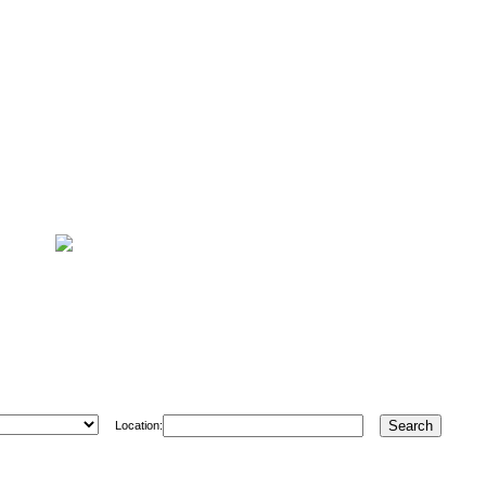
Location: