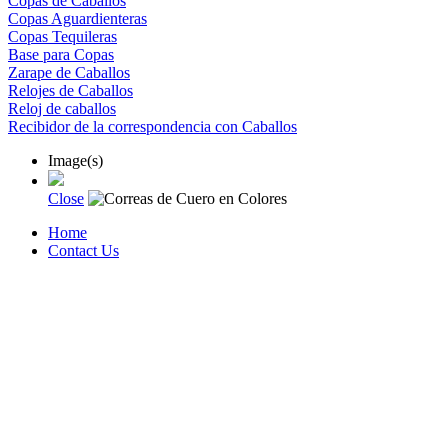
Copas de Caballos
Copas Aguardienteras
Copas Tequileras
Base para Copas
Zarape de Caballos
Relojes de Caballos
Reloj de caballos
Recibidor de la correspondencia con Caballos
Image(s)
Close
Home
Contact Us