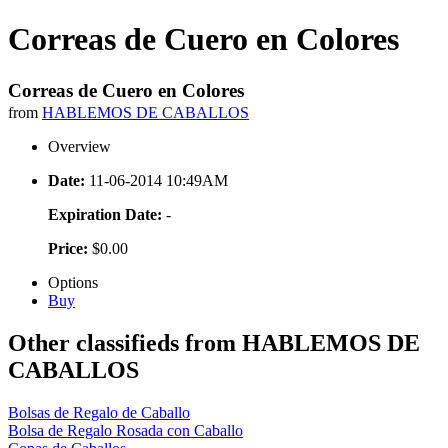
Correas de Cuero en Colores
Correas de Cuero en Colores
from
HABLEMOS DE CABALLOS
Overview
Date:
11-06-2014 10:49AM
Expiration Date:
-
Price:
$0.00
Options
Buy
Other classifieds from HABLEMOS DE
CABALLOS
Bolsas de Regalo de Caballo
Bolsa de Regalo Rosada con Caballo