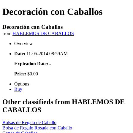
Decoración con Caballos
Decoración con Caballos
from
HABLEMOS DE CABALLOS
Overview
Date:
11-05-2014 08:59AM
Expiration Date:
-
Price:
$0.00
Options
Buy
Other classifieds from HABLEMOS DE
CABALLOS
Bolsas de Regalo de Caballo
Bolsa de Regalo Rosada con Caballo