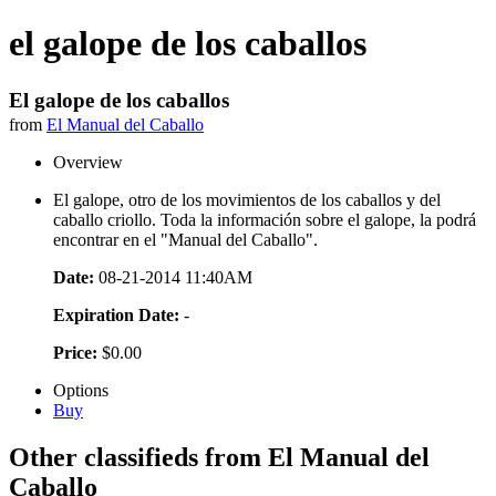
el galope de los caballos
El galope de los caballos
from
El Manual del Caballo
Overview
El galope, otro de los movimientos de los caballos y del
caballo criollo. Toda la información sobre el galope, la podrá
encontrar en el "Manual del Caballo".
Date:
08-21-2014 11:40AM
Expiration Date:
-
Price:
$0.00
Options
Buy
Other classifieds from El Manual del
Caballo