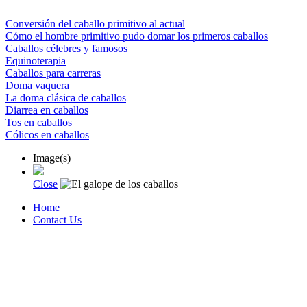
Conversión del caballo primitivo al actual
Cómo el hombre primitivo pudo domar los primeros caballos
Caballos célebres y famosos
Equinoterapia
Caballos para carreras
Doma vaquera
La doma clásica de caballos
Diarrea en caballos
Tos en caballos
Cólicos en caballos
Image(s)
Close
Home
Contact Us