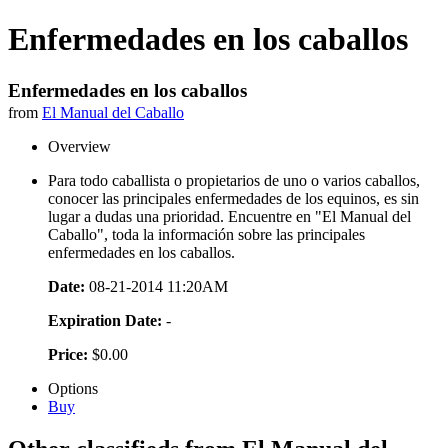
Enfermedades en los caballos
Enfermedades en los caballos
from
El Manual del Caballo
Overview
Para todo caballista o propietarios de uno o varios caballos,
conocer las principales enfermedades de los equinos, es sin
lugar a dudas una prioridad. Encuentre en "El Manual del
Caballo", toda la información sobre las principales
enfermedades en los caballos.
Date:
08-21-2014 11:20AM
Expiration Date:
-
Price:
$0.00
Options
Buy