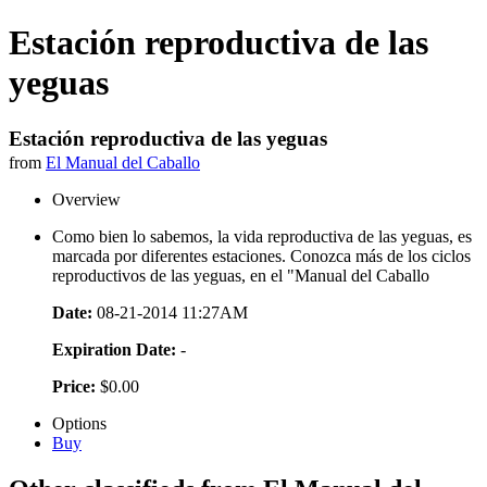
Estación reproductiva de las
yeguas
Estación reproductiva de las yeguas
from
El Manual del Caballo
Overview
Como bien lo sabemos, la vida reproductiva de las yeguas, es
marcada por diferentes estaciones. Conozca más de los ciclos
reproductivos de las yeguas, en el "Manual del Caballo
Date:
08-21-2014 11:27AM
Expiration Date:
-
Price:
$0.00
Options
Buy