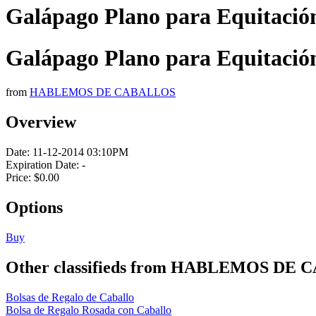
Galápago Plano para Equitació
Galápago Plano para Equitació
from
HABLEMOS DE CABALLOS
Overview
Date:
11-12-2014 03:10PM
Expiration Date:
-
Price:
$0.00
Options
Buy
Other classifieds from HABLEMOS DE
Bolsas de Regalo de Caballo
Bolsa de Regalo Rosada con Caballo