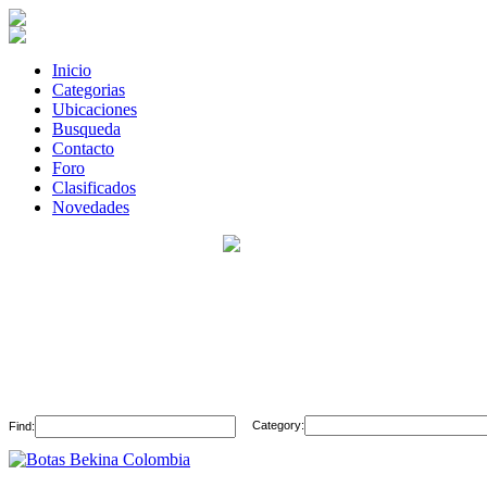
Inicio
Categorias
Ubicaciones
Busqueda
Contacto
Foro
Clasificados
Novedades
Category:
Find: