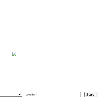
Location: