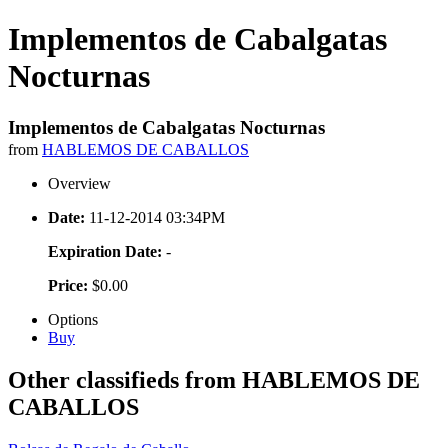
Implementos de Cabalgatas
Nocturnas
Implementos de Cabalgatas Nocturnas
from
HABLEMOS DE CABALLOS
Overview
Date:
11-12-2014 03:34PM
Expiration Date:
-
Price:
$0.00
Options
Buy
Other classifieds from HABLEMOS DE
CABALLOS