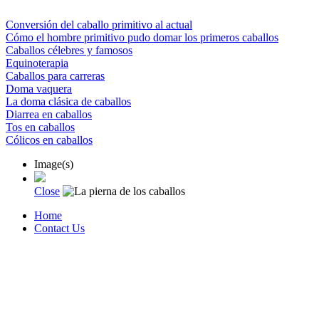
Conversión del caballo primitivo al actual
Cómo el hombre primitivo pudo domar los primeros caballos
Caballos célebres y famosos
Equinoterapia
Caballos para carreras
Doma vaquera
La doma clásica de caballos
Diarrea en caballos
Tos en caballos
Cólicos en caballos
Image(s)
Close
Home
Contact Us