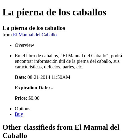
La pierna de los caballos
La pierna de los caballos
from
El Manual del Caballo
Overview
En el libro de caballos, "El Manual del Caballo", podrá
encontrar información útil de la pierna del caballo, sus
características, defectos, partes, etc.
Date:
08-21-2014 11:50AM
Expiration Date:
-
Price:
$0.00
Options
Buy
Other classifieds from El Manual del
Caballo