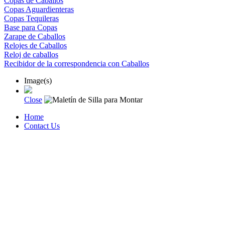
Copas de Caballos
Copas Aguardienteras
Copas Tequileras
Base para Copas
Zarape de Caballos
Relojes de Caballos
Reloj de caballos
Recibidor de la correspondencia con Caballos
Image(s)
Close
Home
Contact Us