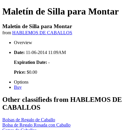
Maletín de Silla para Montar
Maletín de Silla para Montar
from
HABLEMOS DE CABALLOS
Overview
Date:
11-06-2014 11:09AM
Expiration Date:
-
Price:
$0.00
Options
Buy
Other classifieds from HABLEMOS DE
CABALLOS
Bolsas de Regalo de Caballo
Bolsa de Regalo Rosada con Caballo