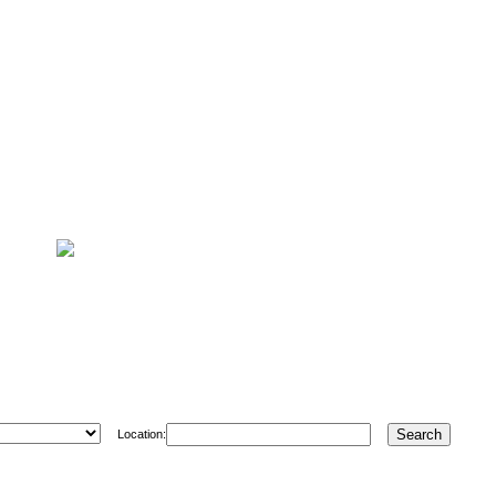
Location: