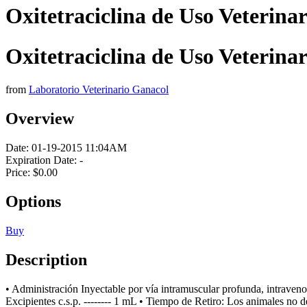
Oxitetraciclina de Uso Veterinar
Oxitetraciclina de Uso Veterinar
from
Laboratorio Veterinario Ganacol
Overview
Date:
01-19-2015 11:04AM
Expiration Date:
-
Price:
$0.00
Options
Buy
Description
• Administración Inyectable por vía intramuscular profunda, intraveno
Excipientes c.s.p. -------- 1 mL • Tiempo de Retiro: Los animales no 