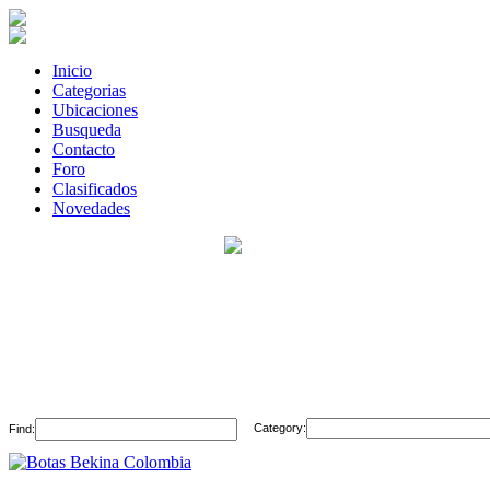
Inicio
Categorias
Ubicaciones
Busqueda
Contacto
Foro
Clasificados
Novedades
Category:
Find: