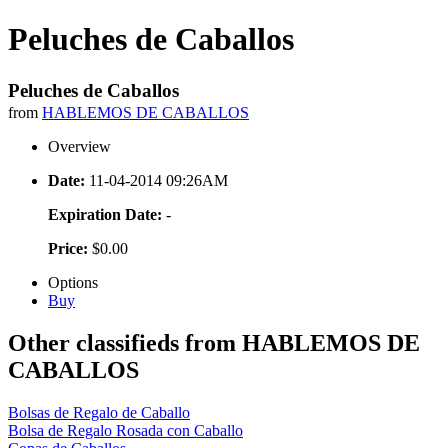
Peluches de Caballos
Peluches de Caballos
from
HABLEMOS DE CABALLOS
Overview
Date:
11-04-2014 09:26AM
Expiration Date:
-
Price:
$0.00
Options
Buy
Other classifieds from HABLEMOS DE
CABALLOS
Bolsas de Regalo de Caballo
Bolsa de Regalo Rosada con Caballo