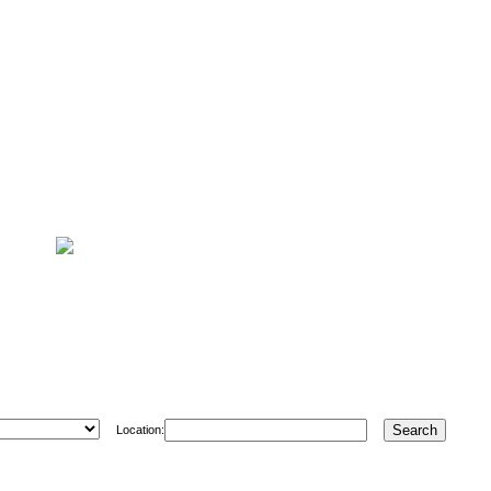
Location: