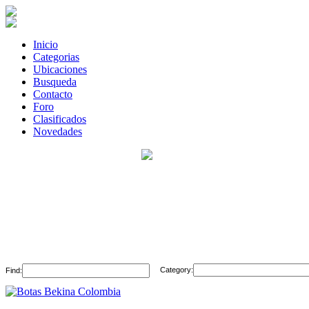
Inicio
Categorias
Ubicaciones
Busqueda
Contacto
Foro
Clasificados
Novedades
Category:
Find: