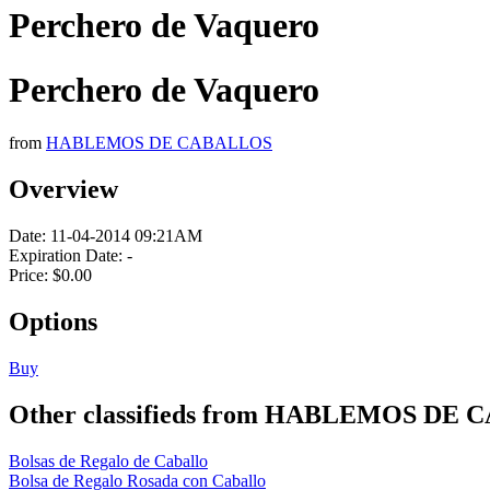
Perchero de Vaquero
Perchero de Vaquero
from
HABLEMOS DE CABALLOS
Overview
Date:
11-04-2014 09:21AM
Expiration Date:
-
Price:
$0.00
Options
Buy
Other classifieds from HABLEMOS DE
Bolsas de Regalo de Caballo
Bolsa de Regalo Rosada con Caballo