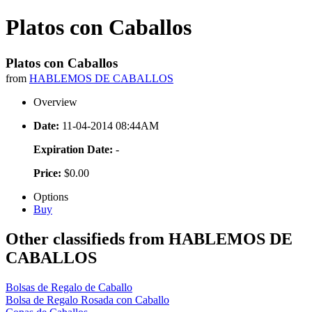
Platos con Caballos
Platos con Caballos
from
HABLEMOS DE CABALLOS
Overview
Date:
11-04-2014 08:44AM
Expiration Date:
-
Price:
$0.00
Options
Buy
Other classifieds from HABLEMOS DE
CABALLOS
Bolsas de Regalo de Caballo
Bolsa de Regalo Rosada con Caballo