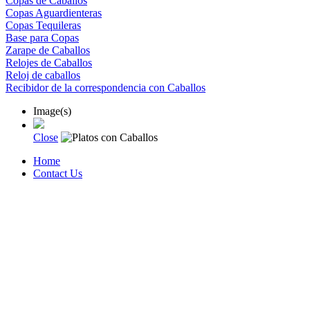
Copas de Caballos
Copas Aguardienteras
Copas Tequileras
Base para Copas
Zarape de Caballos
Relojes de Caballos
Reloj de caballos
Recibidor de la correspondencia con Caballos
Image(s)
Close
Home
Contact Us