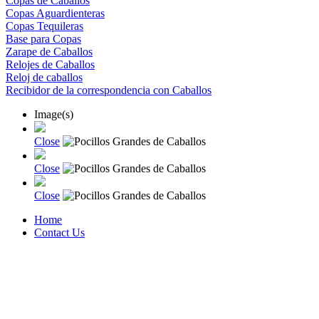
Copas de Caballos
Copas Aguardienteras
Copas Tequileras
Base para Copas
Zarape de Caballos
Relojes de Caballos
Reloj de caballos
Recibidor de la correspondencia con Caballos
Image(s)
Close
Close
Close
Home
Contact Us