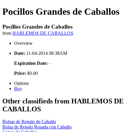
Pocillos Grandes de Caballos
Pocillos Grandes de Caballos
from
HABLEMOS DE CABALLOS
Overview
Date:
11-04-2014 08:38AM
Expiration Date:
-
Price:
$0.00
Options
Buy
Other classifieds from HABLEMOS DE
CABALLOS
Bolsas de Regalo de Caballo
Bolsa de Regalo Rosada con Caballo