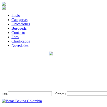
Inicio
Categorias
Ubicaciones
Busqueda
Contacto
Foro
Clasificados
Novedades
Category:
Find: