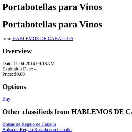
Portabotellas para Vinos
Portabotellas para Vinos
from
HABLEMOS DE CABALLOS
Overview
Date:
11-04-2014 09:18AM
Expiration Date:
-
Price:
$0.00
Options
Buy
Other classifieds from HABLEMOS DE
Bolsas de Regalo de Caballo
Bolsa de Regalo Rosada con Caballo