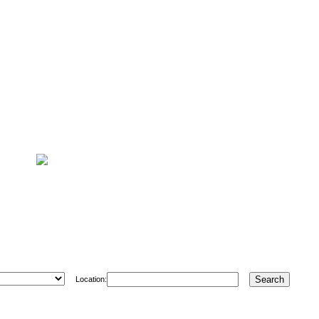
Location: