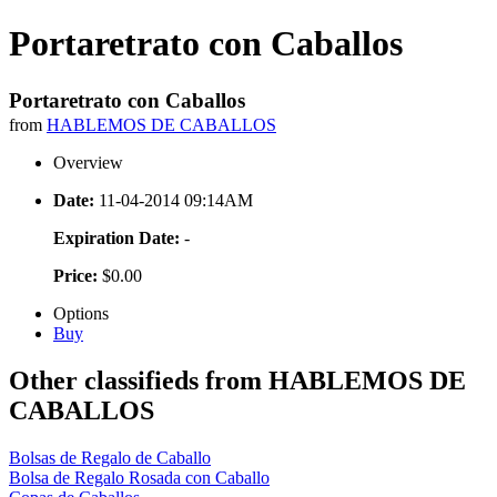
Portaretrato con Caballos
Portaretrato con Caballos
from
HABLEMOS DE CABALLOS
Overview
Date:
11-04-2014 09:14AM
Expiration Date:
-
Price:
$0.00
Options
Buy
Other classifieds from HABLEMOS DE
CABALLOS
Bolsas de Regalo de Caballo
Bolsa de Regalo Rosada con Caballo