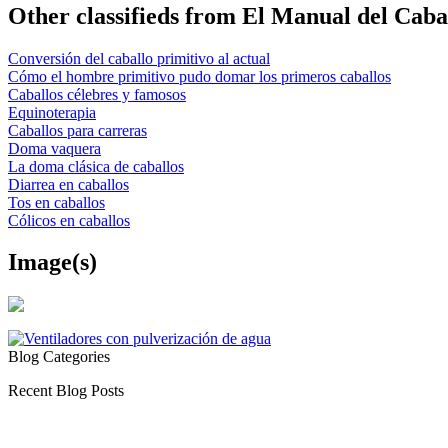
Other classifieds from El Manual del Caba
Conversión del caballo primitivo al actual
Cómo el hombre primitivo pudo domar los primeros caballos
Caballos célebres y famosos
Equinoterapia
Caballos para carreras
Doma vaquera
La doma clásica de caballos
Diarrea en caballos
Tos en caballos
Cólicos en caballos
Image(s)
Blog Categories
Recent Blog Posts