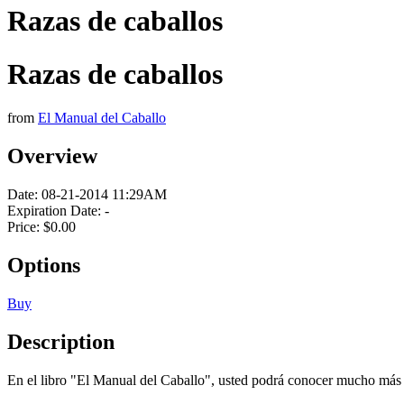
Razas de caballos
Razas de caballos
from
El Manual del Caballo
Overview
Date:
08-21-2014 11:29AM
Expiration Date:
-
Price:
$0.00
Options
Buy
Description
En el libro "El Manual del Caballo", usted podrá conocer mucho más de