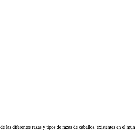
 las diferentes razas y tipos de razas de caballos, existentes en el mu