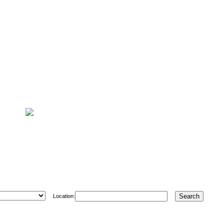
Location: