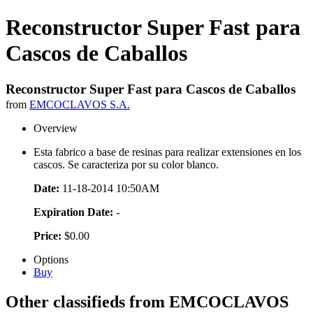
Reconstructor Super Fast para
Cascos de Caballos
Reconstructor Super Fast para Cascos de Caballos
from
EMCOCLAVOS S.A.
Overview
Esta fabrico a base de resinas para realizar extensiones en los
cascos. Se caracteriza por su color blanco.
Date:
11-18-2014 10:50AM
Expiration Date:
-
Price:
$0.00
Options
Buy
Other classifieds from EMCOCLAVOS