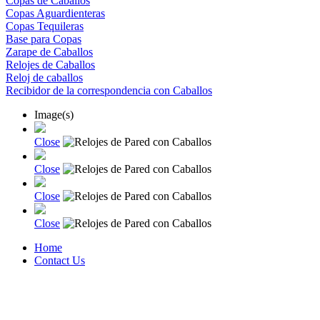
Copas de Caballos
Copas Aguardienteras
Copas Tequileras
Base para Copas
Zarape de Caballos
Relojes de Caballos
Reloj de caballos
Recibidor de la correspondencia con Caballos
Image(s)
Close
Close
Close
Close
Home
Contact Us