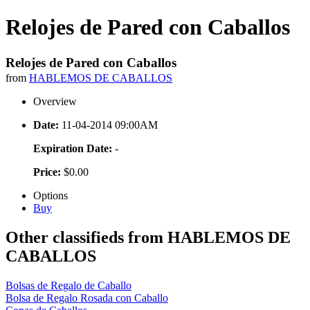
Relojes de Pared con Caballos
Relojes de Pared con Caballos
from
HABLEMOS DE CABALLOS
Overview
Date:
11-04-2014 09:00AM
Expiration Date:
-
Price:
$0.00
Options
Buy
Other classifieds from HABLEMOS DE
CABALLOS
Bolsas de Regalo de Caballo
Bolsa de Regalo Rosada con Caballo