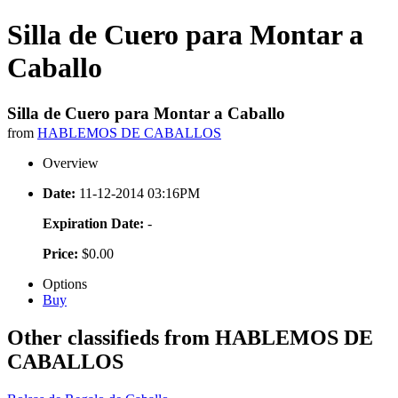
Silla de Cuero para Montar a
Caballo
Silla de Cuero para Montar a Caballo
from
HABLEMOS DE CABALLOS
Overview
Date:
11-12-2014 03:16PM
Expiration Date:
-
Price:
$0.00
Options
Buy
Other classifieds from HABLEMOS DE
CABALLOS