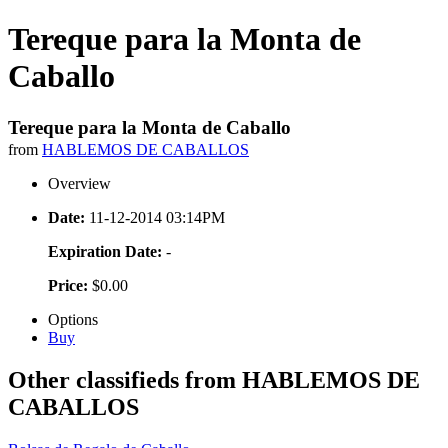
Tereque para la Monta de
Caballo
Tereque para la Monta de Caballo
from
HABLEMOS DE CABALLOS
Overview
Date:
11-12-2014 03:14PM
Expiration Date:
-
Price:
$0.00
Options
Buy
Other classifieds from HABLEMOS DE
CABALLOS