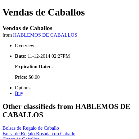
Vendas de Caballos
Vendas de Caballos
from
HABLEMOS DE CABALLOS
Overview
Date:
11-12-2014 02:27PM
Expiration Date:
-
Price:
$0.00
Options
Buy
Other classifieds from HABLEMOS DE
CABALLOS
Bolsas de Regalo de Caballo
Bolsa de Regalo Rosada con Caballo