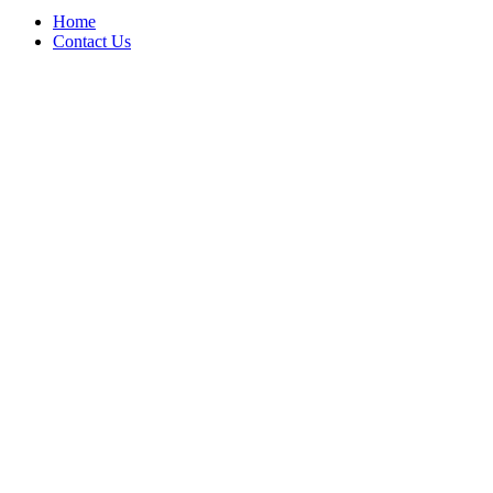
Home
Contact Us