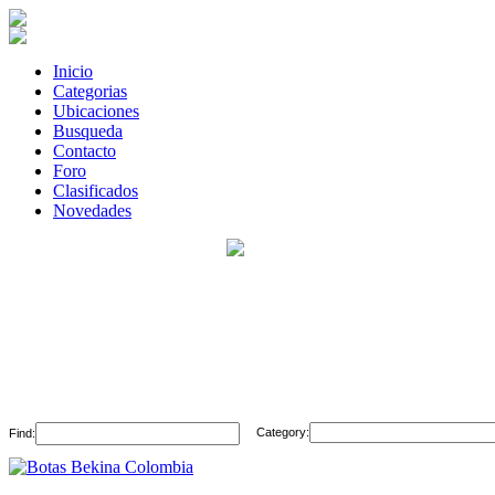
Inicio
Categorias
Ubicaciones
Busqueda
Contacto
Foro
Clasificados
Novedades
Category:
Find: