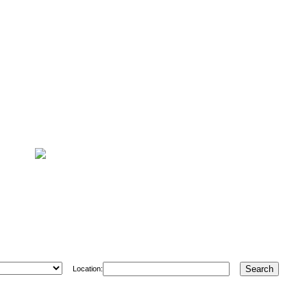
Location: