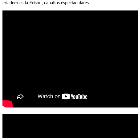
criadero es la Frisón, caballos espectaculares.