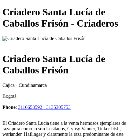
Criadero Santa Lucía de
Caballos Frisón - Criaderos
Criadero Santa Lucía de
Caballos Frisón
Cajica - Cundinamarca
Bogotá
Phone
:
3116653592 - 3135305753
El Criadero Santa Lucia tiene a la venta hermosos ejemplares de
raza pura como lo son Lusitanos, Gypsy Vanner, Tinker Irish,
warlander, Haflinger y claramente la raza predominante de este