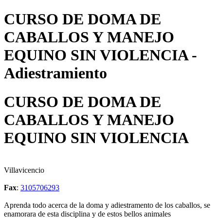
CURSO DE DOMA DE
CABALLOS Y MANEJO
EQUINO SIN VIOLENCIA -
Adiestramiento
CURSO DE DOMA DE
CABALLOS Y MANEJO
EQUINO SIN VIOLENCIA
Villavicencio
Fax
:
3105706293
Aprenda todo acerca de la doma y adiestramento de los caballos, se
enamorara de esta disciplina y de estos bellos animales