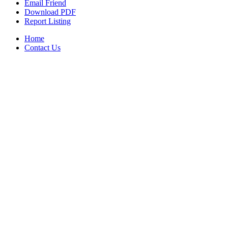
Email Friend
Download PDF
Report Listing
Home
Contact Us