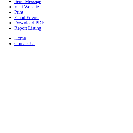
Send Message
Visit Website
Print
Email Friend
Download PDF
Report Listing
Home
Contact Us