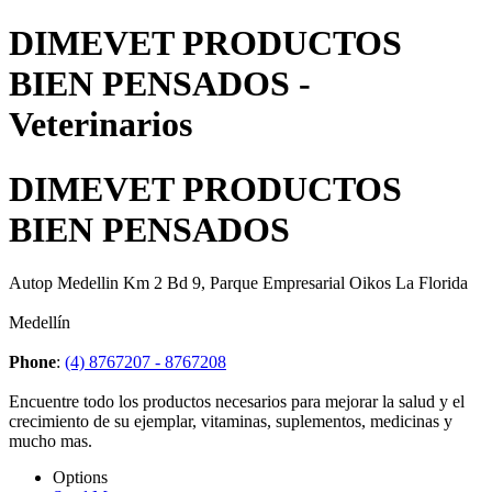
DIMEVET PRODUCTOS
BIEN PENSADOS -
Veterinarios
DIMEVET PRODUCTOS
BIEN PENSADOS
Autop Medellin Km 2 Bd 9, Parque Empresarial Oikos La Florida
Medellín
Phone
:
(4) 8767207 - 8767208
Encuentre todo los productos necesarios para mejorar la salud y el
crecimiento de su ejemplar, vitaminas, suplementos, medicinas y
mucho mas.
Options