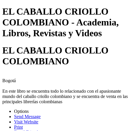
EL CABALLO CRIOLLO
COLOMBIANO - Academia,
Libros, Revistas y Videos
EL CABALLO CRIOLLO
COLOMBIANO
Bogotá
En este libro se encuentra todo lo relacionado con el apasionante
mundo del caballo criollo colombiano y se encuentra de venta en las
principales librerías colombianas
Options
Send Message
Visit Website
Print