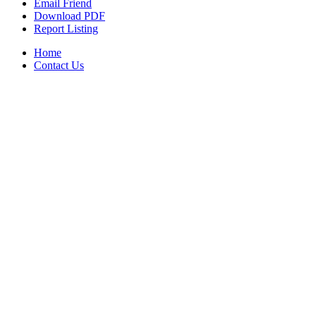
Email Friend
Download PDF
Report Listing
Home
Contact Us