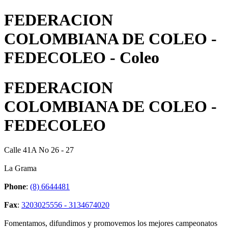
FEDERACION
COLOMBIANA DE COLEO -
FEDECOLEO - Coleo
FEDERACION
COLOMBIANA DE COLEO -
FEDECOLEO
Calle 41A No 26 - 27
La Grama
Phone
:
(8) 6644481
Fax
:
3203025556 - 3134674020
Fomentamos, difundimos y promovemos los mejores campeonatos