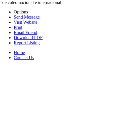
de coleo nacional e internacional
Options
Send Message
Visit Website
Print
Email Friend
Download PDF
Report Listing
Home
Contact Us